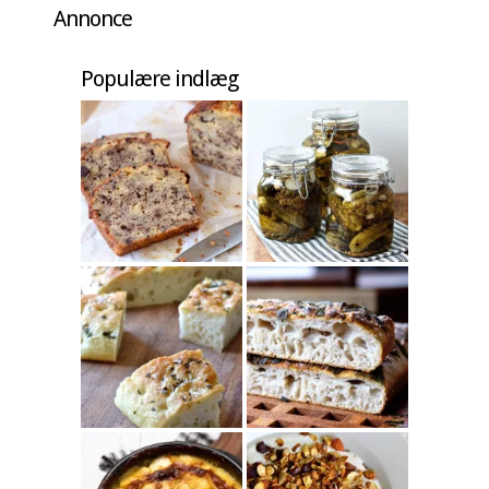
Annonce
Populære indlæg