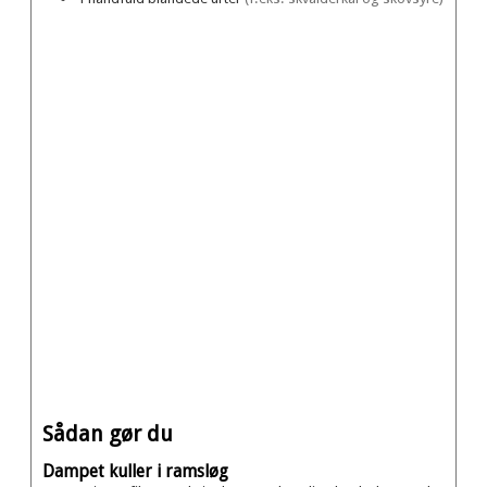
Sådan gør du
Dampet kuller i ramsløg