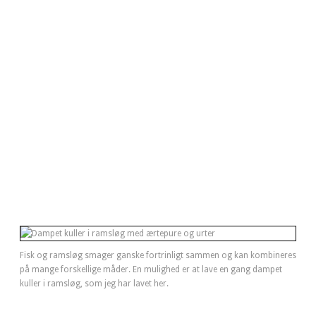
Fisk og ramsløg smager ganske fortrinligt sammen og kan kombineres
på mange forskellige måder. En mulighed er at lave en gang dampet
kuller i ramsløg, som jeg har lavet her.