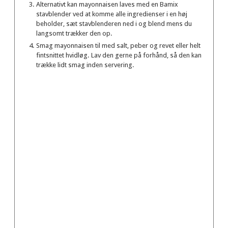
Alternativt kan mayonnaisen laves med en Bamix
stavblender ved at komme alle ingredienser i en høj
beholder, sæt stavblenderen ned i og blend mens du
langsomt trækker den op.
Smag mayonnaisen til med salt, peber og revet eller helt
fintsnittet hvidløg. Lav den gerne på forhånd, så den kan
trække lidt smag inden servering.