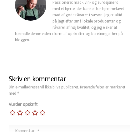
Passioneret mad-, vin- og surdejsnørd
med et hjerte, der banker for hjemmelavet
mad af gode råvarer i sæson. Jeg er altid
på jagt efter små lokale producenter og
råvarer af høj kvalitet, og jeg elsker at
formidle denne viden i form af opskrifter og beretninger her på
bloggen.
Skriv en kommentar
Din e-mailadresse vil ikke blive publiceret.
Krævede felter er markeret
med
*
Vurder opskrift