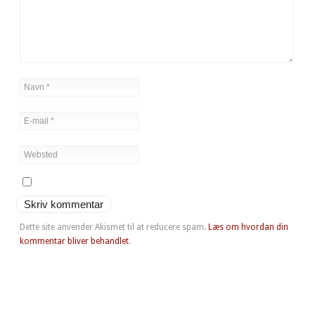
Dette site anvender Akismet til at reducere spam.
Læs om hvordan din
kommentar bliver behandlet
.