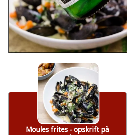
Moules frites - opskrift på