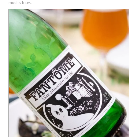
moules frites.