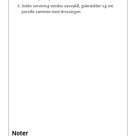
Inden servering vendes savoykål, gulerødder og evt.
persille sammen med dressingen.
Noter