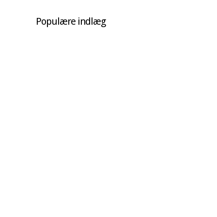
Populære indlæg