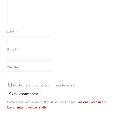
Navn
*
E-mail
*
Websted
Notify me of follow-up comments by email.
Dette site anvender Akismet til at reducere spam.
Læs om hvordan din
kommentar bliver behandlet
.