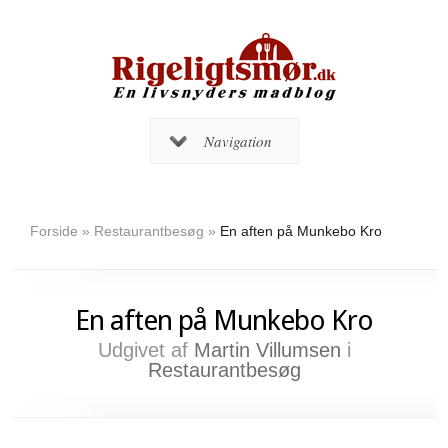
Navigation
Forside
»
Restaurantbesøg
»
En aften på Munkebo Kro
En aften på Munkebo Kro
Udgivet af
Martin Villumsen
i
Restaurantbesøg