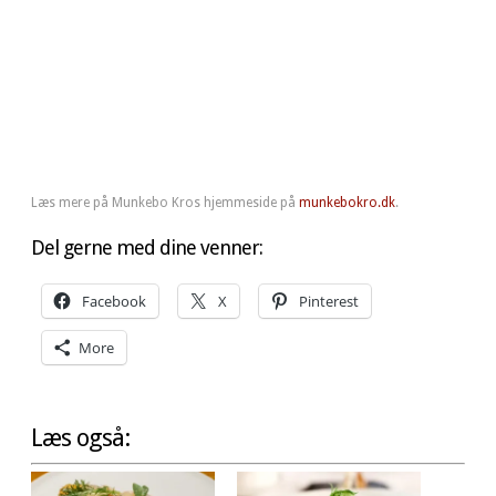
Læs mere på Munkebo Kros hjemmeside på
munkebokro.dk
.
Del gerne med dine venner:
Facebook
X
Pinterest
More
Læs også: