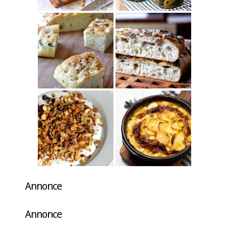
Annonce
Annonce