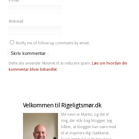
E-mail
*
Websted
Notify me of follow-up comments by email.
Dette site anvender Akismet til at reducere spam.
Læs om hvordan din
kommentar bliver behandlet
.
Velkommen til Rigeligtsmør.dk
Mit navn er Martin, og det er
mig, der står bag bloggen. Jeg
håber, at bloggen kan være med
til at inspirere dig i køkkenet,