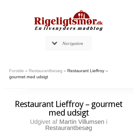
Navigation
Forside
»
Restaurantbesøg
»
Restaurant Lieffroy –
gourmet med udsigt
Restaurant Lieffroy – gourmet
med udsigt
Udgivet af
Martin Villumsen
i
Restaurantbesøg