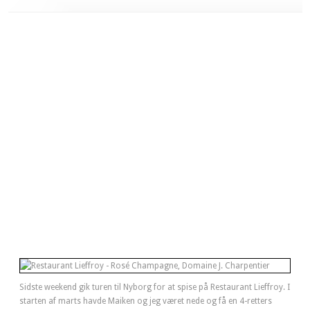
Sidste weekend gik turen til Nyborg for at spise på Restaurant Lieffroy. I
starten af marts havde Maiken og jeg været nede og få en 4-retters