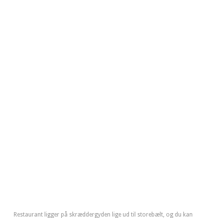
Restaurant ligger på skræddergyden lige ud til storebælt, og du kan