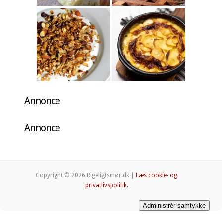
Annonce
Annonce
Copyright © 2026 Rigeligtsmør.dk |
Læs cookie- og
privatlivspolitik.
Administrér samtykke