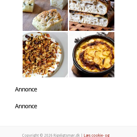
Annonce
Annonce
Copyright © 2026 Rigeligtsmør.dk |
Læs cookie- og