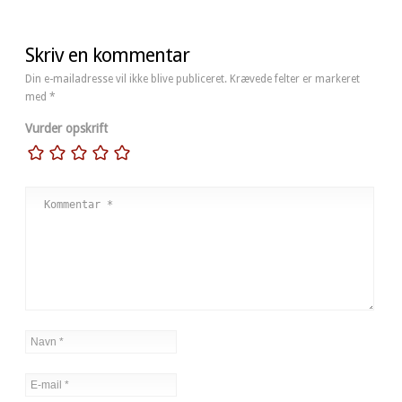
Skriv en kommentar
Din e-mailadresse vil ikke blive publiceret.
Krævede felter er markeret
med
*
Vurder opskrift