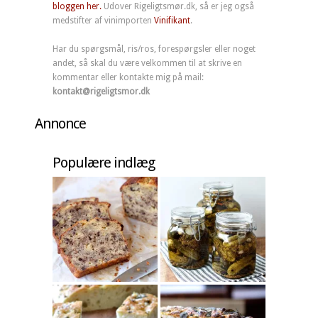
bloggen her.
Udover Rigeligtsmør.dk, så er jeg også
medstifter af vinimporten
Vinifikant
.
Har du spørgsmål, ris/ros, forespørgsler eller noget
andet, så skal du være velkommen til at skrive en
kommentar eller kontakte mig på mail:
kontakt@rigeligtsmor.dk
Annonce
Populære indlæg