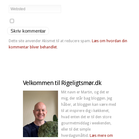
Dette site anvender Akismet til at reducere spam.
Læs om hvordan din
kommentar bliver behandlet
.
Velkommen til Rigeligtsmør.dk
Mit navn er Martin, og det er
mig, der står bag bloggen. Jeg
håber, at bloggen kan være med
til at inspirere dig i køkkenet,
hvad enten det er til den store
gourmetmiddag i weekenden,
eller til det simple
hverdagsmåltid.
Læs mere om