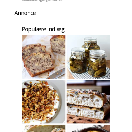
Annonce
Populære indlæg