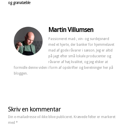
og granatæble
Martin Villumsen
Passioneret mad-, vin- og surdejsnørd
med et hjerte, der banker for hjemmelavet
mad af gode råvarer i sæson. Jeg er altid
på jagt efter små lokale producenter og
råvarer af høj kvalitet, og jeg elsker at
formidle denne viden i form af opskrifter og beretninger her på
bloggen.
Skriv en kommentar
Din e-mailadresse vil ikke blive publiceret.
Krævede felter er markeret
med
*