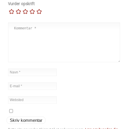
Vurder opskrift