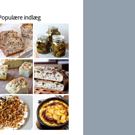
Populære indlæg