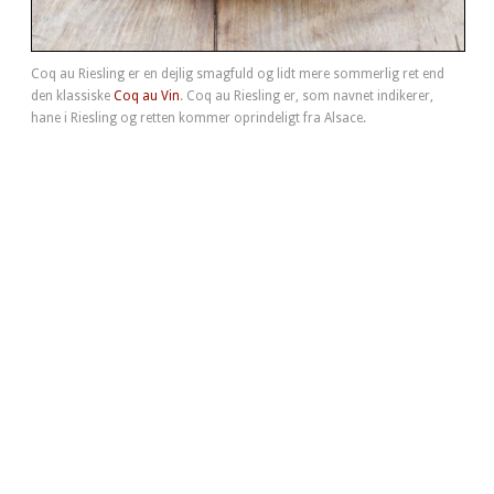
Coq au Riesling er en dejlig smagfuld og lidt mere sommerlig ret end
den klassiske
Coq au Vin
. Coq au Riesling er, som navnet indikerer,
hane i Riesling og retten kommer oprindeligt fra Alsace.