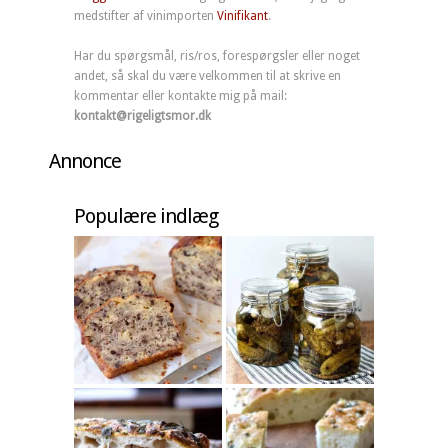
medstifter af vinimporten
Vinifikant
.
Har du spørgsmål, ris/ros, forespørgsler eller noget
andet, så skal du være velkommen til at skrive en
kommentar eller kontakte mig på mail:
kontakt@rigeligtsmor.dk
Annonce
Populære indlæg