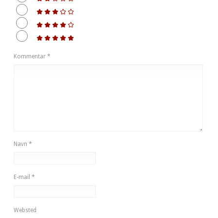
Kommentar
*
Navn
*
E-mail
*
Websted