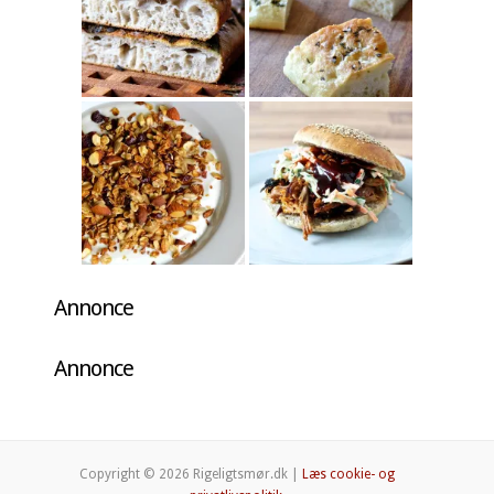
Annonce
Annonce
Copyright © 2026 Rigeligtsmør.dk |
Læs cookie- og