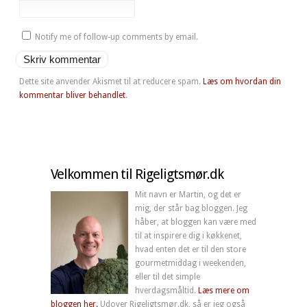
Notify me of follow-up comments by email.
Dette site anvender Akismet til at reducere spam.
Læs om hvordan din
kommentar bliver behandlet
.
Velkommen til Rigeligtsmør.dk
Mit navn er Martin, og det er
mig, der står bag bloggen. Jeg
håber, at bloggen kan være med
til at inspirere dig i køkkenet,
hvad enten det er til den store
gourmetmiddag i weekenden,
eller til det simple
hverdagsmåltid.
Læs mere om
bloggen her.
Udover Rigeligtsmør.dk, så er jeg også