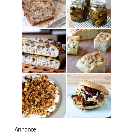
Annonce