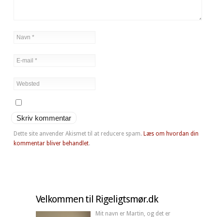
Dette site anvender Akismet til at reducere spam.
Læs om hvordan din
kommentar bliver behandlet
.
Velkommen til Rigeligtsmør.dk
Mit navn er Martin, og det er