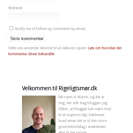
Websted
Notify me of follow-up comments by email.
Dette site anvender Akismet til at reducere spam.
Læs om hvordan din
kommentar bliver behandlet
.
Velkommen til Rigeligtsmør.dk
Mit navn er Martin, og det er
mig, der står bag bloggen. Jeg
håber, at bloggen kan være med
til at inspirere dig i køkkenet,
hvad enten det er til den store
gourmetmiddag i weekenden,
eller til det simple