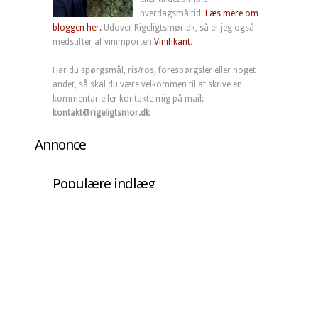
hverdagsmåltid.
Læs mere om
bloggen her.
Udover Rigeligtsmør.dk, så er jeg også
medstifter af vinimporten
Vinifikant
.
Har du spørgsmål, ris/ros, forespørgsler eller noget
andet, så skal du være velkommen til at skrive en
kommentar eller kontakte mig på mail:
kontakt@rigeligtsmor.dk
Annonce
Populære indlæg