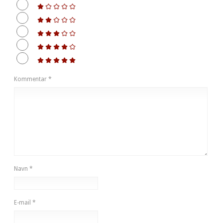
Kommentar
*
Navn
*
E-mail
*