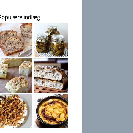
Populære indlæg