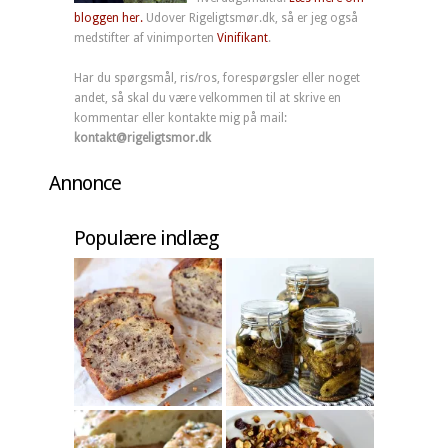
bloggen her.
Udover Rigeligtsmør.dk, så er jeg også
medstifter af vinimporten
Vinifikant
.
Har du spørgsmål, ris/ros, forespørgsler eller noget
andet, så skal du være velkommen til at skrive en
kommentar eller kontakte mig på mail:
kontakt@rigeligtsmor.dk
Annonce
Populære indlæg