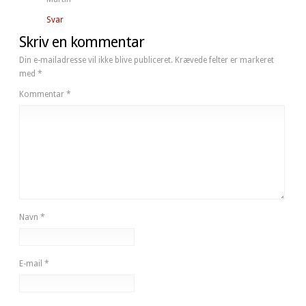
Svar
Skriv en kommentar
Din e-mailadresse vil ikke blive publiceret.
Krævede felter er markeret
med
*
Kommentar
*
Navn
*
E-mail
*