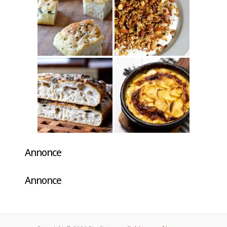
Annonce
Annonce