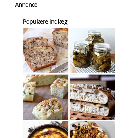
Annonce
Populære indlæg