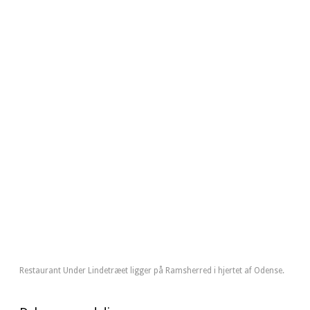
Restaurant Under Lindetræet ligger på Ramsherred i hjertet af Odense.